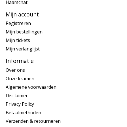
Haarschat
Mijn account
Registreren
Mijn bestellingen
Mijn tickets
Mijn verlanglijst
Informatie
Over ons
Onze kramen
Algemene voorwaarden
Disclaimer
Privacy Policy
Betaalmethoden
Verzenden & retourneren