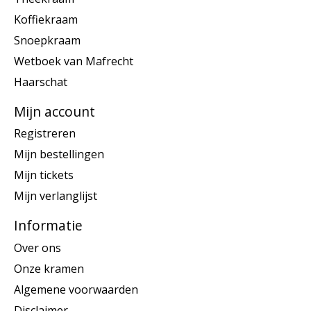
Koffiekraam
Snoepkraam
Wetboek van Mafrecht
Haarschat
Mijn account
Registreren
Mijn bestellingen
Mijn tickets
Mijn verlanglijst
Informatie
Over ons
Onze kramen
Algemene voorwaarden
Disclaimer