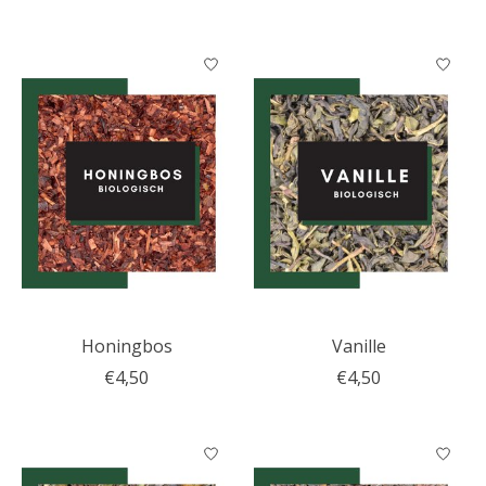
Honingbos
Vanille
€4,50
€4,50