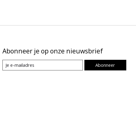
Abonneer je op onze nieuwsbrief
Abonneer