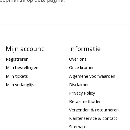
Mijn account
Informatie
Registreren
Over ons
Mijn bestellingen
Onze kramen
Mijn tickets
Algemene voorwaarden
Mijn verlanglijst
Disclaimer
Privacy Policy
Betaalmethoden
Verzenden & retourneren
Klantenservice & contact
Sitemap