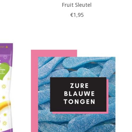
Fruit Sleutel
€1,95