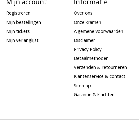
Mijn account
Informatie
Registreren
Over ons
Mijn bestellingen
Onze kramen
Mijn tickets
Algemene voorwaarden
Mijn verlanglijst
Disclaimer
Privacy Policy
Betaalmethoden
Verzenden & retourneren
Klantenservice & contact
Sitemap
Garantie & klachten