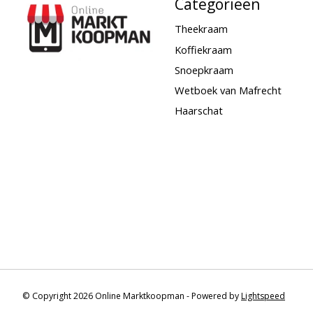
Categorieën
Theekraam
Koffiekraam
Snoepkraam
Wetboek van Mafrecht
Haarschat
© Copyright 2026 Online Marktkoopman - Powered by
Lightspeed