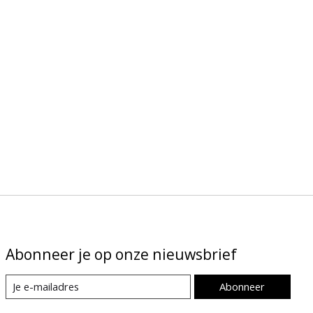
Abonneer je op onze nieuwsbrief
Abonneer