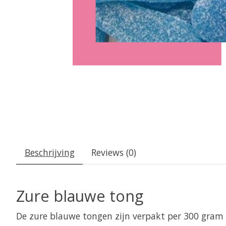
Beschrijving
Reviews (0)
Zure blauwe tong
De zure blauwe tongen zijn verpakt per 300 gram in