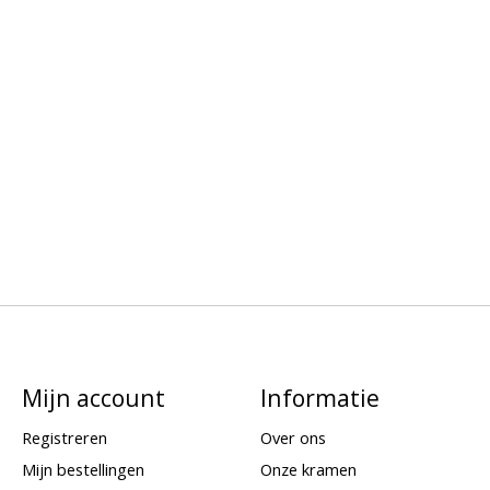
Mijn account
Informatie
Registreren
Over ons
Mijn bestellingen
Onze kramen