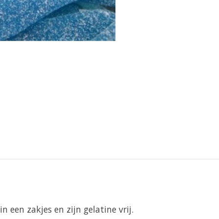
 een zakjes en zijn gelatine vrij.