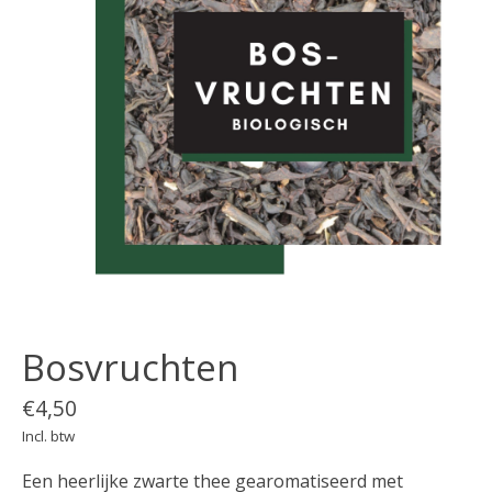
Bosvruchten
€4,50
Incl. btw
Een heerlijke zwarte thee gearomatiseerd met