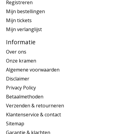
Registreren
Mijn bestellingen
Mijn tickets
Mijn verlanglijst
Informatie
Over ons
Onze kramen
Algemene voorwaarden
Disclaimer
Privacy Policy
Betaalmethoden
Verzenden & retourneren
Klantenservice & contact
Sitemap
Garantie & klachten