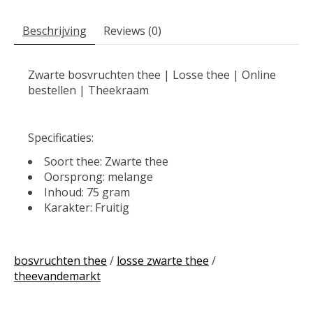
Beschrijving
Reviews (0)
Zwarte bosvruchten thee | Losse thee | Online
bestellen | Theekraam
Specificaties:
Soort thee: Zwarte thee
Oorsprong: melange
Inhoud: 75 gram
Karakter: Fruitig
bosvruchten thee
/
losse zwarte thee
/
theevandemarkt