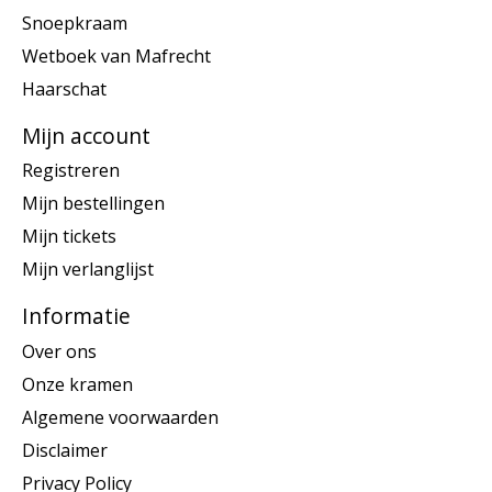
Snoepkraam
Wetboek van Mafrecht
Haarschat
Mijn account
Registreren
Mijn bestellingen
Mijn tickets
Mijn verlanglijst
Informatie
Over ons
Onze kramen
Algemene voorwaarden
Disclaimer
Privacy Policy