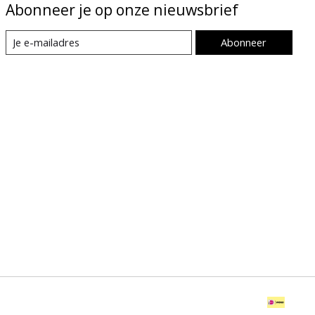
Abonneer je op onze nieuwsbrief
Abonneer