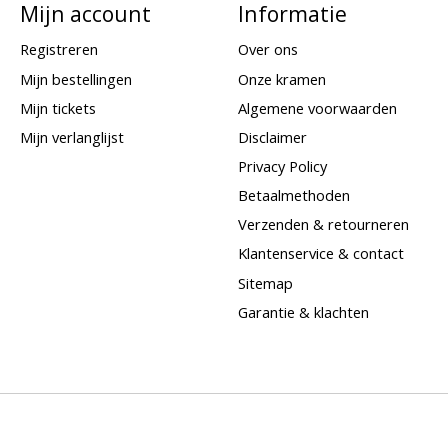
Mijn account
Informatie
Registreren
Over ons
Mijn bestellingen
Onze kramen
Mijn tickets
Algemene voorwaarden
Mijn verlanglijst
Disclaimer
Privacy Policy
Betaalmethoden
Verzenden & retourneren
Klantenservice & contact
Sitemap
Garantie & klachten