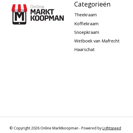
Categorieën
Theekraam
Koffiekraam
Snoepkraam
Wetboek van Mafrecht
Haarschat
© Copyright 2026 Online Marktkoopman - Powered by
Lightspeed