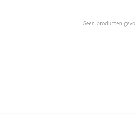
Geen producten gev