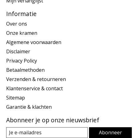
Mijn verlanglijst
Informatie
Over ons
Onze kramen
Algemene voorwaarden
Disclaimer
Privacy Policy
Betaalmethoden
Verzenden & retourneren
Klantenservice & contact
Sitemap
Garantie & klachten
Abonneer je op onze nieuwsbrief
Abonneer