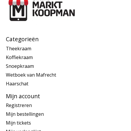
Categorieën
Theekraam
Koffiekraam
Snoepkraam
Wetboek van Mafrecht
Haarschat
Mijn account
Registreren
Mijn bestellingen
Mijn tickets