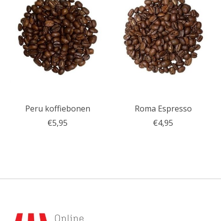
Peru koffiebonen
Roma Espresso
€5,95
€4,95