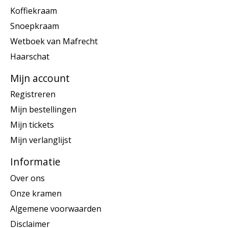
Koffiekraam
Snoepkraam
Wetboek van Mafrecht
Haarschat
Mijn account
Registreren
Mijn bestellingen
Mijn tickets
Mijn verlanglijst
Informatie
Over ons
Onze kramen
Algemene voorwaarden
Disclaimer