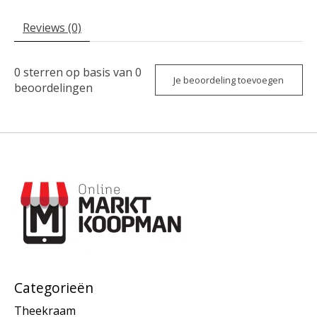
Reviews (0)
0
sterren op basis van
0
Je beoordeling toevoegen
beoordelingen
Categorieën
Theekraam