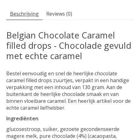
Beschrijving
Reviews (0)
Belgian Chocolate Caramel
filled drops - Chocolade gevuld
met echte caramel
Bestel eenvoudig en snel de heerlijke chocolate
caramel filled drops zuurtjes, verpakt in een handige
verpakking met een inhoud van 130 gram. Aan de
buitenkant de heerlijke chocolade smaak en van
binnen vloeibare caramel. Een heerlijk artikel voor de
echte caramel liefhebber.
Ingrediënten
glucosestroop, suiker, gezoete gecondenseerde
magere melk, pure chocolade (4%) (cacaopasta,