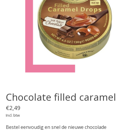
Chocolate filled caramel
€2,49
Incl. btw
Bestel eenvoudig en snel de nieuwe chocolade