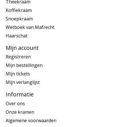
Theekraam
Koffiekraam
Snoepkraam
Wetboek van Mafrecht
Haarschat
Mijn account
Registreren
Mijn bestellingen
Mijn tickets
Mijn verlanglijst
Informatie
Over ons
Onze kramen
Algemene voorwaarden