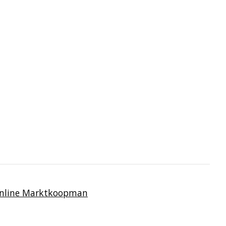
Online Marktkoopman