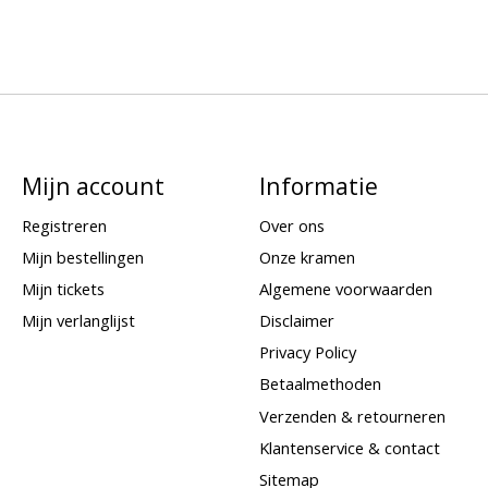
Mijn account
Informatie
Registreren
Over ons
Mijn bestellingen
Onze kramen
Mijn tickets
Algemene voorwaarden
Mijn verlanglijst
Disclaimer
Privacy Policy
Betaalmethoden
Verzenden & retourneren
Klantenservice & contact
Sitemap