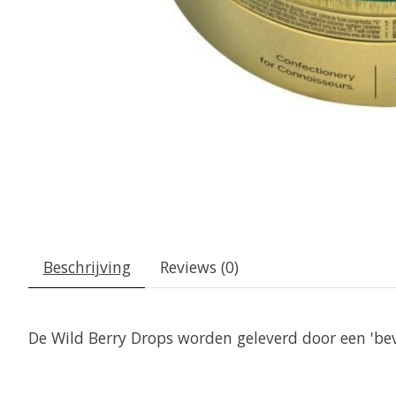
Beschrijving
Reviews (0)
De Wild Berry Drops worden geleverd door een 'be