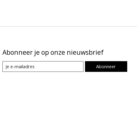
Abonneer je op onze nieuwsbrief
Abonneer