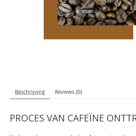
Beschrijving
Reviews (0)
PROCES VAN CAFEÏNE ONTT