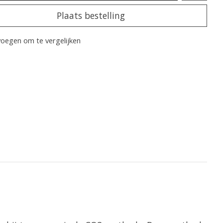
Plaats bestelling
oegen om te vergelijken