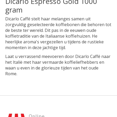
Dicarlo Espresso Gold 1000
gram
Dicarlo Caffé stelt haar melanges samen uit
zorgvuldig geselecteerde koffiebonen die behoren tot
de beste ter wereld. Dit pas in de eeuwen oude
koffietraditie van de Italiaanse koffiehuizen. He
heerlijke aroma's vergezellen u tijdens de rustieke
momenten in deze jachtige tijd.
Laat u verrassend meevoeren door Dicarlo Caffé naar
het Italië met haar vermaarde koffieliefhebbers en
waan u even in de glorieuze tijden van het oude
Rome.