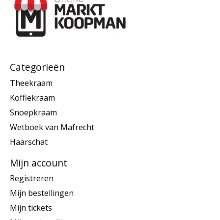
Categorieën
Theekraam
Koffiekraam
Snoepkraam
Wetboek van Mafrecht
Haarschat
Mijn account
Registreren
Mijn bestellingen
Mijn tickets