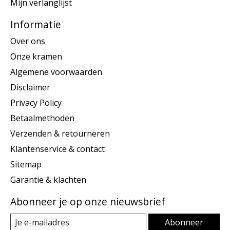
Mijn verlanglijst
Informatie
Over ons
Onze kramen
Algemene voorwaarden
Disclaimer
Privacy Policy
Betaalmethoden
Verzenden & retourneren
Klantenservice & contact
Sitemap
Garantie & klachten
Abonneer je op onze nieuwsbrief
Abonneer