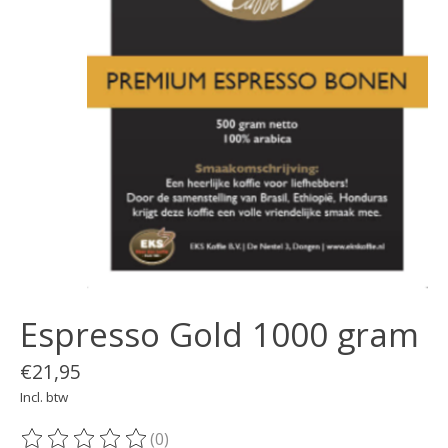
Espresso Gold 1000 gram
€21,95
Incl. btw
(0)