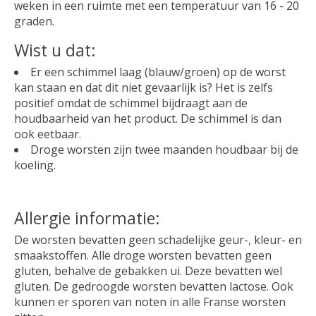
weken in een ruimte met een temperatuur van 16 - 20
graden.
Wist u dat:
Er een schimmel laag (blauw/groen) op de worst
kan staan en dat dit niet gevaarlijk is? Het is zelfs
positief omdat de schimmel bijdraagt aan de
houdbaarheid van het product. De schimmel is dan
ook eetbaar.
Droge worsten zijn twee maanden houdbaar bij de
koeling.
Allergie informatie:
De worsten bevatten geen schadelijke geur-, kleur- en
smaakstoffen. Alle droge worsten bevatten geen
gluten, behalve de gebakken ui. Deze bevatten wel
gluten. De gedroogde worsten bevatten lactose. Ook
kunnen er sporen van noten in alle Franse worsten