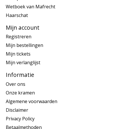
Wetboek van Mafrecht
Haarschat
Mijn account
Registreren
Mijn bestellingen
Mijn tickets
Mijn verlanglijst
Informatie
Over ons
Onze kramen
Algemene voorwaarden
Disclaimer
Privacy Policy
Betaalmethoden