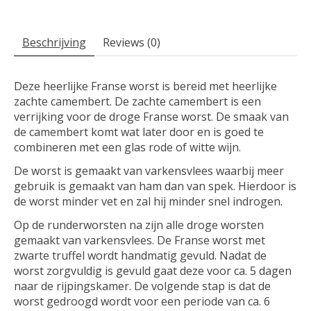
Beschrijving
Reviews (0)
Deze heerlijke Franse worst is bereid met heerlijke
zachte camembert. De zachte camembert is een
verrijking voor de droge Franse worst. De smaak van
de camembert komt wat later door en is goed te
combineren met een glas rode of witte wijn.
De worst is gemaakt van varkensvlees waarbij meer
gebruik is gemaakt van ham dan van spek. Hierdoor is
de worst minder vet en zal hij minder snel indrogen.
Op de runderworsten na zijn alle droge worsten
gemaakt van varkensvlees. De Franse worst met
zwarte truffel wordt handmatig gevuld. Nadat de
worst zorgvuldig is gevuld gaat deze voor ca. 5 dagen
naar de rijpingskamer. De volgende stap is dat de
worst gedroogd wordt voor een periode van ca. 6