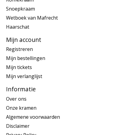
Snoepkraam
Wetboek van Mafrecht
Haarschat
Mijn account
Registreren
Mijn bestellingen
Mijn tickets
Mijn verlanglijst
Informatie
Over ons
Onze kramen
Algemene voorwaarden
Disclaimer
Privacy Policy