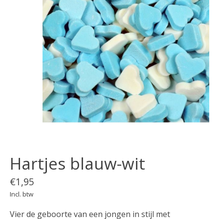
Hartjes blauw-wit
€1,95
Incl. btw
Vier de geboorte van een jongen in stijl met