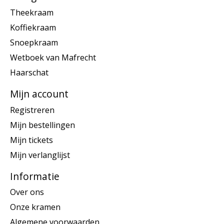
Theekraam
Koffiekraam
Snoepkraam
Wetboek van Mafrecht
Haarschat
Mijn account
Registreren
Mijn bestellingen
Mijn tickets
Mijn verlanglijst
Informatie
Over ons
Onze kramen
Algemene voorwaarden