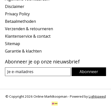
Disclaimer
Privacy Policy
Betaalmethoden
Verzenden & retourneren
Klantenservice & contact
Sitemap
Garantie & klachten
Abonneer je op onze nieuwsbrief
Abonneer
© Copyright 2026 Online Marktkoopman - Powered by
Lightspeed