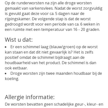
Op de runderworsten na zijn alle droge worsten
gemaakt van varkensvlees. Nadat de worst zorgvuldig
is gevuld gaat deze voor ca. 5 dagen naar de
rijpingskamer. De volgende stap is dat de worst
gedroogd wordt voor een periode van ca. 6 weken in
een ruimte met een temperatuur van 16 - 20 graden.
Wist u dat:
Er een schimmel laag (blauw/groen) op de worst
kan staan en dat dit niet gevaarlijk is? Het is zelfs
positief omdat de schimmel bijdraagt aan de
houdbaarheid van het product. De schimmel is dan
ook eetbaar.
Droge worsten zijn twee maanden houdbaar bij de
koeling.
Allergie informatie:
De worsten bevatten geen schadelijke geur-, kleur- en