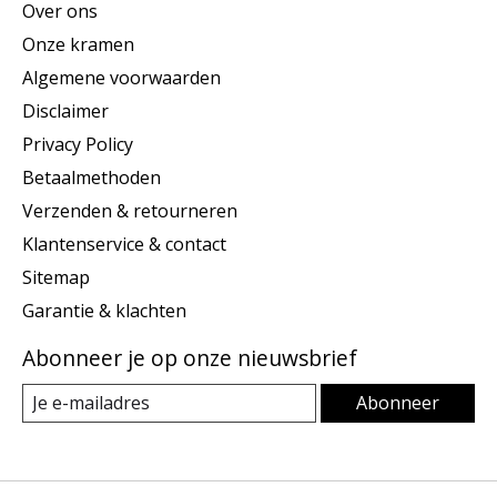
Over ons
Onze kramen
Algemene voorwaarden
Disclaimer
Privacy Policy
Betaalmethoden
Verzenden & retourneren
Klantenservice & contact
Sitemap
Garantie & klachten
Abonneer je op onze nieuwsbrief
Abonneer