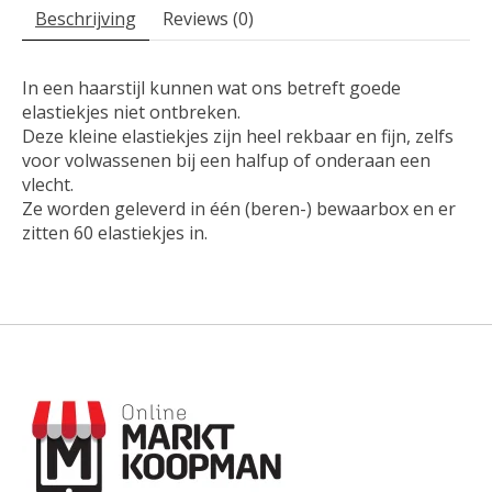
Beschrijving
Reviews (0)
In een haarstijl kunnen wat ons betreft goede
elastiekjes niet ontbreken.
Deze kleine elastiekjes zijn heel rekbaar en fijn, zelfs
voor volwassenen bij een halfup of onderaan een
vlecht.
Ze worden geleverd in één (beren-) bewaarbox en er
zitten 60 elastiekjes in.