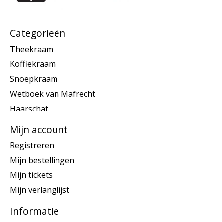
Categorieën
Theekraam
Koffiekraam
Snoepkraam
Wetboek van Mafrecht
Haarschat
Mijn account
Registreren
Mijn bestellingen
Mijn tickets
Mijn verlanglijst
Informatie