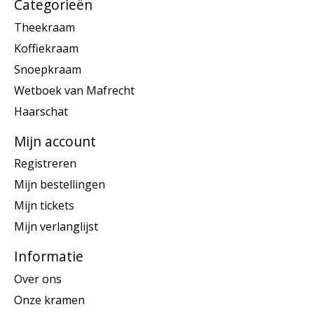
Categorieën
Theekraam
Koffiekraam
Snoepkraam
Wetboek van Mafrecht
Haarschat
Mijn account
Registreren
Mijn bestellingen
Mijn tickets
Mijn verlanglijst
Informatie
Over ons
Onze kramen