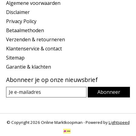
Algemene voorwaarden
Disclaimer
Privacy Policy
Betaalmethoden
Verzenden & retourneren
Klantenservice & contact
Sitemap
Garantie & klachten
Abonneer je op onze nieuwsbrief
Abonneer
© Copyright 2026 Online Marktkoopman - Powered by
Lightspeed