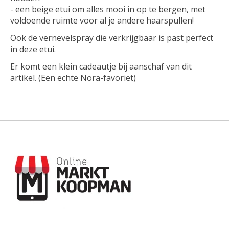
- een beige etui om alles mooi in op te bergen, met
voldoende ruimte voor al je andere haarspullen!
Ook de vernevelspray die verkrijgbaar is past perfect
in deze etui.
Er komt een klein cadeautje bij aanschaf van dit
artikel. (Een echte Nora-favoriet)