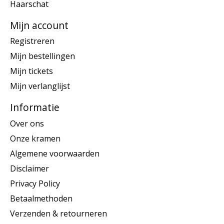
Haarschat
Mijn account
Registreren
Mijn bestellingen
Mijn tickets
Mijn verlanglijst
Informatie
Over ons
Onze kramen
Algemene voorwaarden
Disclaimer
Privacy Policy
Betaalmethoden
Verzenden & retourneren