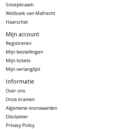
Snoepkraam
Wetboek van Mafrecht
Haarschat
Mijn account
Registreren
Mijn bestellingen
Mijn tickets
Mijn verlanglijst
Informatie
Over ons
Onze kramen
Algemene voorwaarden
Disclaimer
Privacy Policy