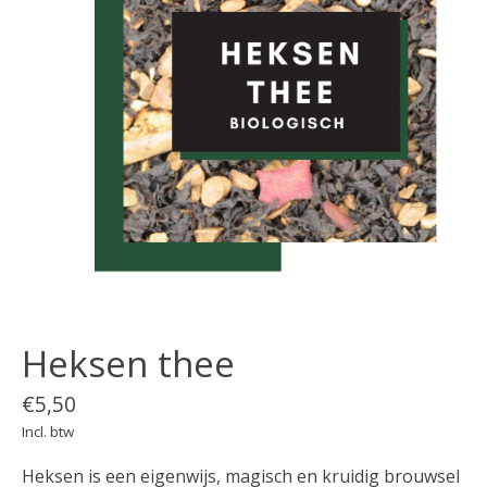
Heksen thee
€5,50
Incl. btw
Heksen is een eigenwijs, magisch en kruidig brouwsel