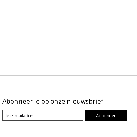
Abonneer je op onze nieuwsbrief
Abonneer