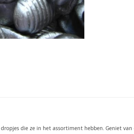
opjes die ze in het assortiment hebben. Geniet van di