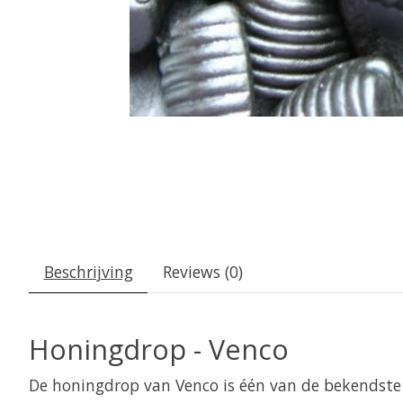
Beschrijving
Reviews (0)
Honingdrop - Venco
De honingdrop van Venco is één van de bekendste dr