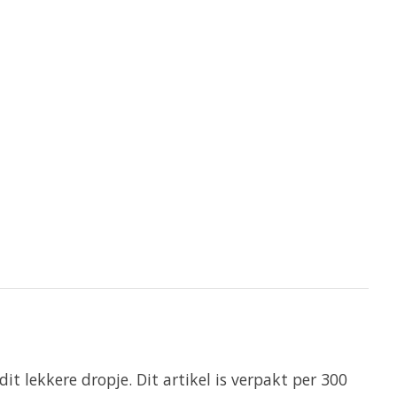
t lekkere dropje. Dit artikel is verpakt per 300