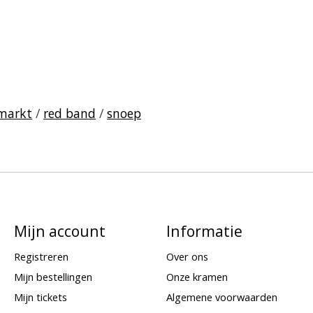
markt
/
red band
/
snoep
Mijn account
Informatie
Registreren
Over ons
Mijn bestellingen
Onze kramen
Mijn tickets
Algemene voorwaarden