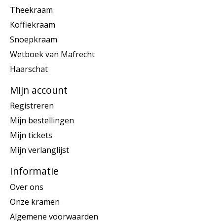
Theekraam
Koffiekraam
Snoepkraam
Wetboek van Mafrecht
Haarschat
Mijn account
Registreren
Mijn bestellingen
Mijn tickets
Mijn verlanglijst
Informatie
Over ons
Onze kramen
Algemene voorwaarden