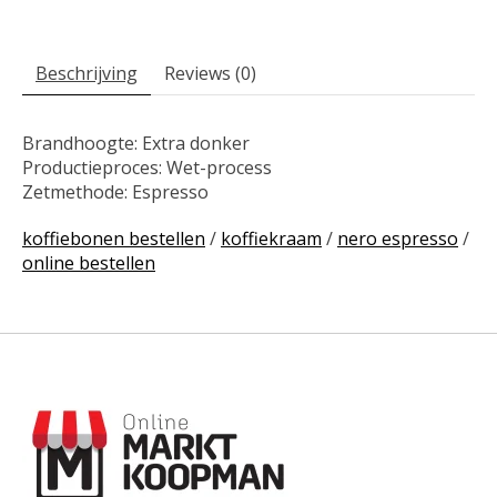
Beschrijving
Reviews (0)
Brandhoogte: Extra donker
Productieproces: Wet-process
Zetmethode: Espresso
koffiebonen bestellen
/
koffiekraam
/
nero espresso
/
online bestellen