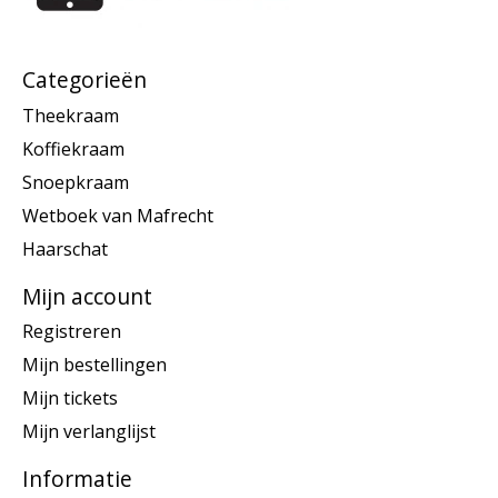
Categorieën
Theekraam
Koffiekraam
Snoepkraam
Wetboek van Mafrecht
Haarschat
Mijn account
Registreren
Mijn bestellingen
Mijn tickets
Mijn verlanglijst
Informatie