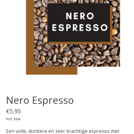
Nero Espresso
€5,95
Incl. btw
Een volle, donkere en zeer krachtige espresso met