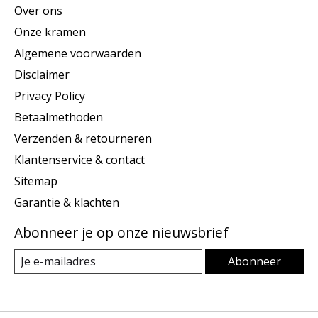
Over ons
Onze kramen
Algemene voorwaarden
Disclaimer
Privacy Policy
Betaalmethoden
Verzenden & retourneren
Klantenservice & contact
Sitemap
Garantie & klachten
Abonneer je op onze nieuwsbrief
Abonneer