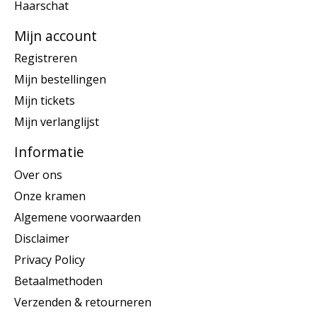
Haarschat
Mijn account
Registreren
Mijn bestellingen
Mijn tickets
Mijn verlanglijst
Informatie
Over ons
Onze kramen
Algemene voorwaarden
Disclaimer
Privacy Policy
Betaalmethoden
Verzenden & retourneren