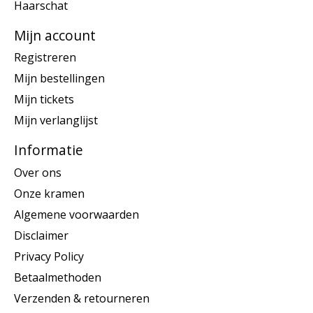
Haarschat
Mijn account
Registreren
Mijn bestellingen
Mijn tickets
Mijn verlanglijst
Informatie
Over ons
Onze kramen
Algemene voorwaarden
Disclaimer
Privacy Policy
Betaalmethoden
Verzenden & retourneren