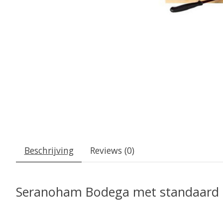
Beschrijving
Reviews (0)
Seranoham Bodega met standaard