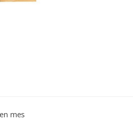
 en mes