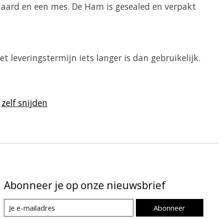
aard en een mes. De Ham is gesealed en verpakt
t leveringstermijn iets langer is dan gebruikelijk.
/
zelf snijden
Abonneer je op onze nieuwsbrief
Abonneer