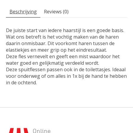
Beschrijving
Reviews (0)
De juiste start van iedere haarstijl is een goede basis.
Wat ons betreft is het vochtig maken van de haren
daarin onmisbaar. Dit voorkomt haren tussen de
elastiekjes en meer grip op het eindresultaat.
Deze fles vernevelt en geeft een mist waardoor het
water goed en gelijkmatig verdeeld wordt.
Deze spuitflessen passen ook in de toilettasjes. Ideaal
voor onderweg of om alles in 1x bij de hand te hebben
in de ochtend.