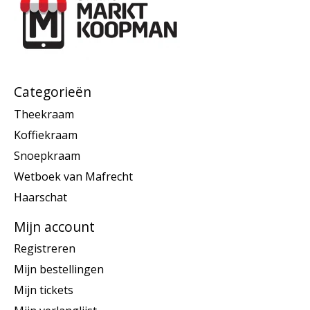
Categorieën
Theekraam
Koffiekraam
Snoepkraam
Wetboek van Mafrecht
Haarschat
Mijn account
Registreren
Mijn bestellingen
Mijn tickets