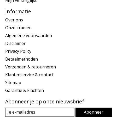
Mijn verlanglijst
Informatie
Over ons
Onze kramen
Algemene voorwaarden
Disclaimer
Privacy Policy
Betaalmethoden
Verzenden & retourneren
Klantenservice & contact
Sitemap
Garantie & klachten
Abonneer je op onze nieuwsbrief
Abonneer