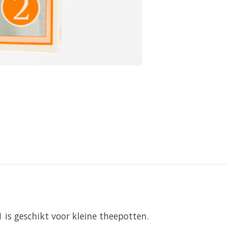
1 is geschikt voor kleine theepotten.