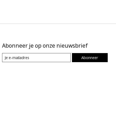
Abonneer je op onze nieuwsbrief
Abonneer