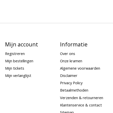
Mijn account
Informatie
Registreren
Over ons
Mijn bestellingen
Onze kramen
Mijn tickets
Algemene voorwaarden
Mijn verlanglijst
Disclaimer
Privacy Policy
Betaalmethoden
Verzenden & retourneren
Klantenservice & contact
Sitemap