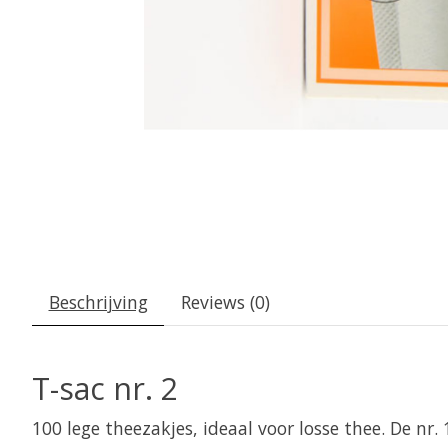
Beschrijving
Reviews (0)
T-sac nr. 2
100 lege theezakjes, ideaal voor losse thee. De nr. 