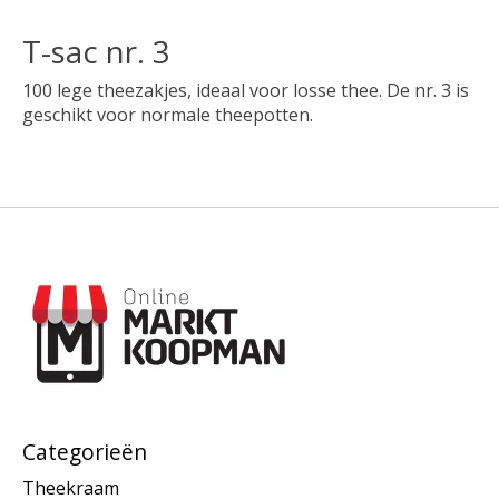
T-sac nr. 3
100 lege theezakjes, ideaal voor losse thee. De nr. 3 is
geschikt voor normale theepotten.
Categorieën
Theekraam