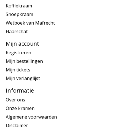
Koffiekraam
Snoepkraam
Wetboek van Mafrecht
Haarschat
Mijn account
Registreren
Mijn bestellingen
Mijn tickets
Mijn verlanglijst
Informatie
Over ons
Onze kramen
Algemene voorwaarden
Disclaimer