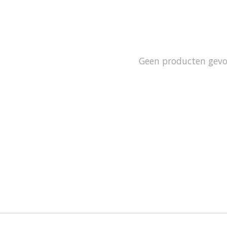
Geen producten gev