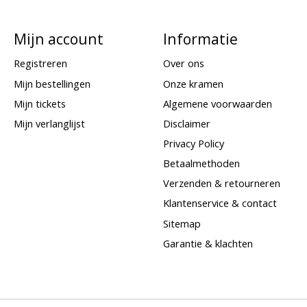
Mijn account
Informatie
Registreren
Over ons
Mijn bestellingen
Onze kramen
Mijn tickets
Algemene voorwaarden
Mijn verlanglijst
Disclaimer
Privacy Policy
Betaalmethoden
Verzenden & retourneren
Klantenservice & contact
Sitemap
Garantie & klachten