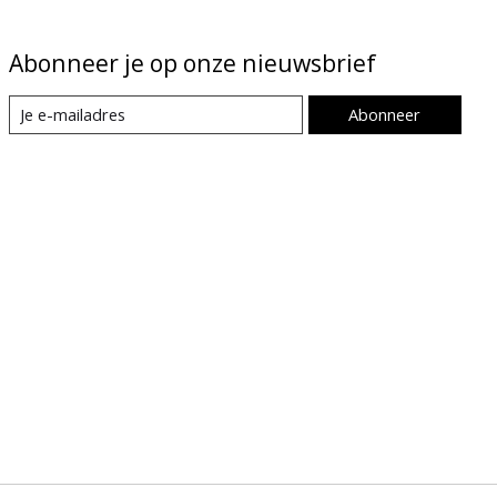
Abonneer je op onze nieuwsbrief
Abonneer