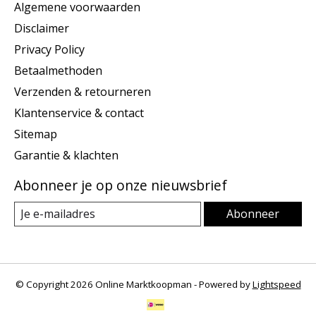
Algemene voorwaarden
Disclaimer
Privacy Policy
Betaalmethoden
Verzenden & retourneren
Klantenservice & contact
Sitemap
Garantie & klachten
Abonneer je op onze nieuwsbrief
Abonneer
© Copyright 2026 Online Marktkoopman - Powered by
Lightspeed