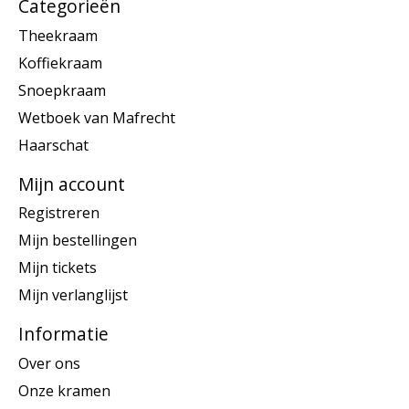
Categorieën
Theekraam
Koffiekraam
Snoepkraam
Wetboek van Mafrecht
Haarschat
Mijn account
Registreren
Mijn bestellingen
Mijn tickets
Mijn verlanglijst
Informatie
Over ons
Onze kramen