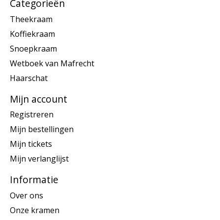
Categorieën
Theekraam
Koffiekraam
Snoepkraam
Wetboek van Mafrecht
Haarschat
Mijn account
Registreren
Mijn bestellingen
Mijn tickets
Mijn verlanglijst
Informatie
Over ons
Onze kramen