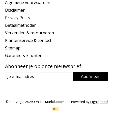
Algemene voorwaarden
Disclaimer
Privacy Policy
Betaalmethoden
Verzenden & retourneren
Klantenservice & contact
Sitemap
Garantie & klachten
Abonneer je op onze nieuwsbrief
Abonneer
© Copyright 2026 Online Marktkoopman - Powered by
Lightspeed