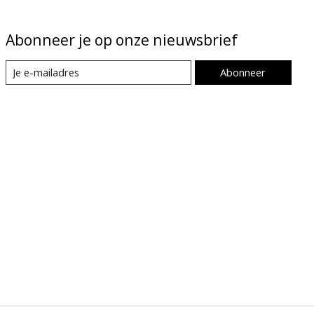
Abonneer je op onze nieuwsbrief
Abonneer