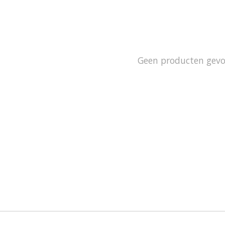
Geen producten gev