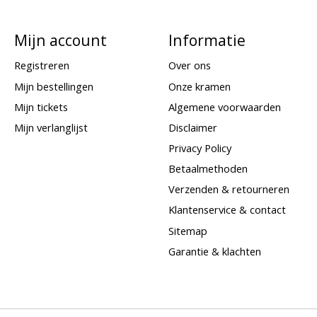
Mijn account
Informatie
Registreren
Over ons
Mijn bestellingen
Onze kramen
Mijn tickets
Algemene voorwaarden
Mijn verlanglijst
Disclaimer
Privacy Policy
Betaalmethoden
Verzenden & retourneren
Klantenservice & contact
Sitemap
Garantie & klachten