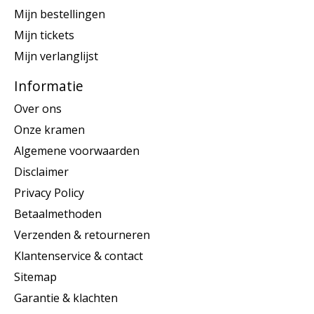
Mijn bestellingen
Mijn tickets
Mijn verlanglijst
Informatie
Over ons
Onze kramen
Algemene voorwaarden
Disclaimer
Privacy Policy
Betaalmethoden
Verzenden & retourneren
Klantenservice & contact
Sitemap
Garantie & klachten