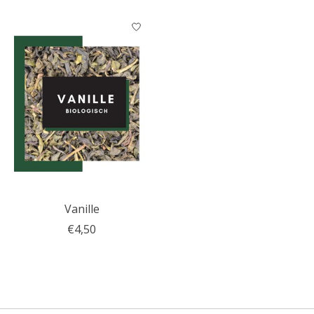
Vanille
€4,50