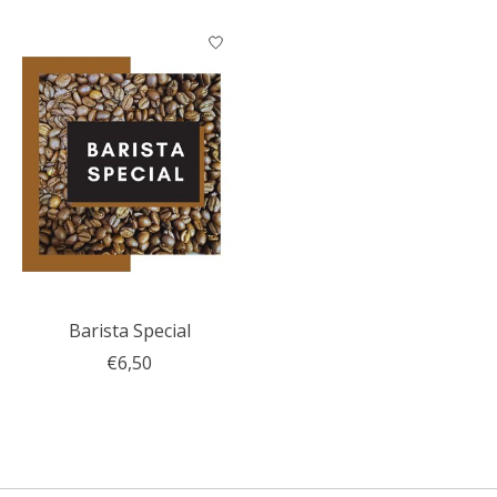
Barista Special
€6,50