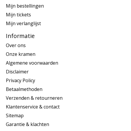
Mijn bestellingen
Mijn tickets
Mijn verlanglijst
Informatie
Over ons
Onze kramen
Algemene voorwaarden
Disclaimer
Privacy Policy
Betaalmethoden
Verzenden & retourneren
Klantenservice & contact
Sitemap
Garantie & klachten