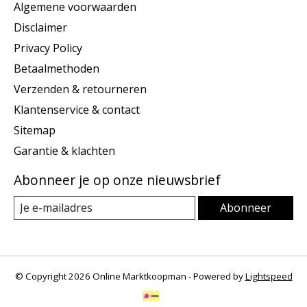
Algemene voorwaarden
Disclaimer
Privacy Policy
Betaalmethoden
Verzenden & retourneren
Klantenservice & contact
Sitemap
Garantie & klachten
Abonneer je op onze nieuwsbrief
Abonneer
© Copyright 2026 Online Marktkoopman - Powered by
Lightspeed