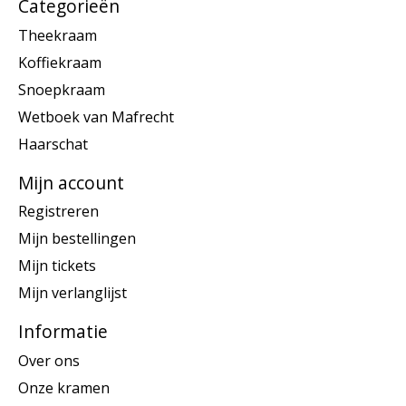
Categorieën
Theekraam
Koffiekraam
Snoepkraam
Wetboek van Mafrecht
Haarschat
Mijn account
Registreren
Mijn bestellingen
Mijn tickets
Mijn verlanglijst
Informatie
Over ons
Onze kramen