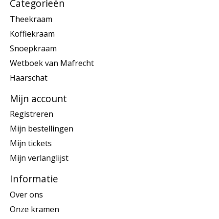
Categorieën
Theekraam
Koffiekraam
Snoepkraam
Wetboek van Mafrecht
Haarschat
Mijn account
Registreren
Mijn bestellingen
Mijn tickets
Mijn verlanglijst
Informatie
Over ons
Onze kramen