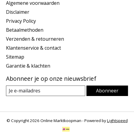
Algemene voorwaarden
Disclaimer
Privacy Policy
Betaalmethoden
Verzenden & retourneren
Klantenservice & contact
Sitemap
Garantie & klachten
Abonneer je op onze nieuwsbrief
Abonneer
© Copyright 2026 Online Marktkoopman - Powered by
Lightspeed