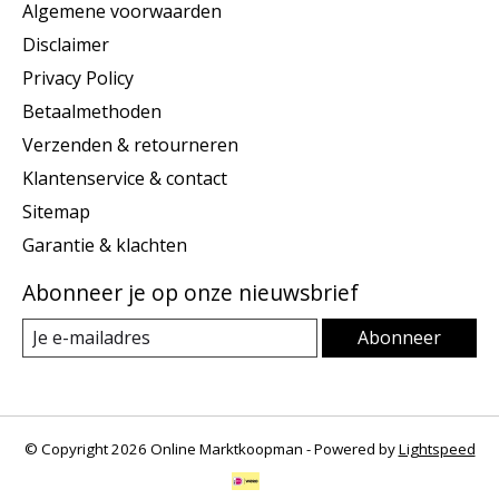
Algemene voorwaarden
Disclaimer
Privacy Policy
Betaalmethoden
Verzenden & retourneren
Klantenservice & contact
Sitemap
Garantie & klachten
Abonneer je op onze nieuwsbrief
Abonneer
© Copyright 2026 Online Marktkoopman - Powered by
Lightspeed