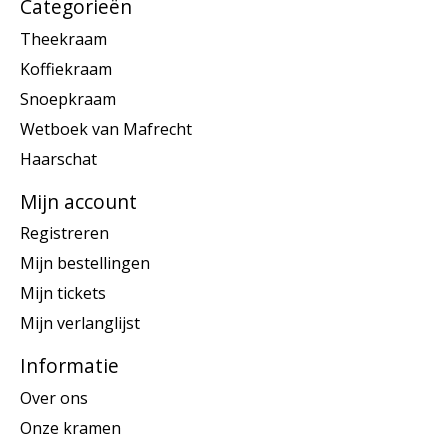
Categorieën
Theekraam
Koffiekraam
Snoepkraam
Wetboek van Mafrecht
Haarschat
Mijn account
Registreren
Mijn bestellingen
Mijn tickets
Mijn verlanglijst
Informatie
Over ons
Onze kramen