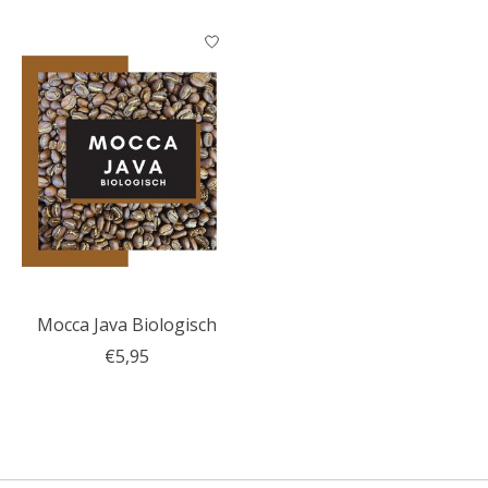
Mocca Java Biologisch
€5,95