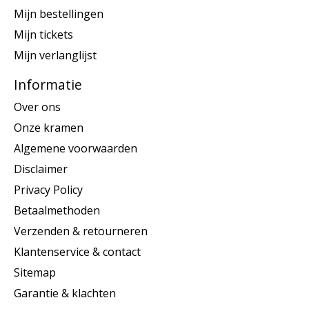
Mijn bestellingen
Mijn tickets
Mijn verlanglijst
Informatie
Over ons
Onze kramen
Algemene voorwaarden
Disclaimer
Privacy Policy
Betaalmethoden
Verzenden & retourneren
Klantenservice & contact
Sitemap
Garantie & klachten