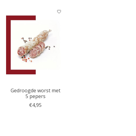
Gedroogde worst met
5 pepers
€4,95