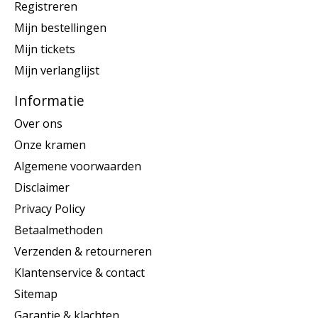
Registreren
Mijn bestellingen
Mijn tickets
Mijn verlanglijst
Informatie
Over ons
Onze kramen
Algemene voorwaarden
Disclaimer
Privacy Policy
Betaalmethoden
Verzenden & retourneren
Klantenservice & contact
Sitemap
Garantie & klachten