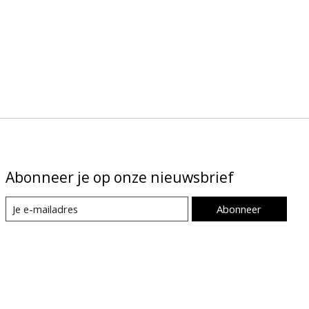
Abonneer je op onze nieuwsbrief
Abonneer