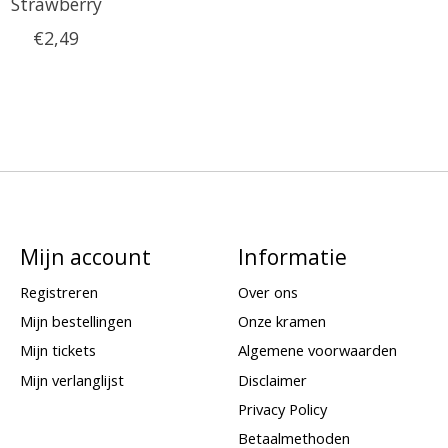
Strawberry
€2,49
Mijn account
Informatie
Registreren
Over ons
Mijn bestellingen
Onze kramen
Mijn tickets
Algemene voorwaarden
Mijn verlanglijst
Disclaimer
Privacy Policy
Betaalmethoden