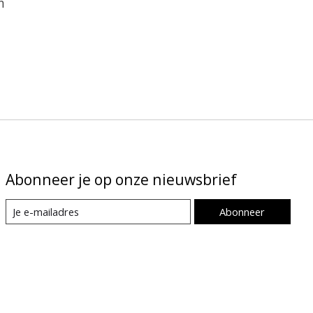
n
Abonneer je op onze nieuwsbrief
Abonneer