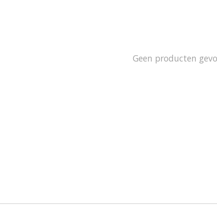
Geen producten gev