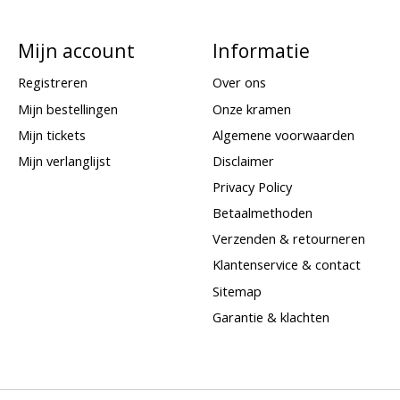
Mijn account
Informatie
Registreren
Over ons
Mijn bestellingen
Onze kramen
Mijn tickets
Algemene voorwaarden
Mijn verlanglijst
Disclaimer
Privacy Policy
Betaalmethoden
Verzenden & retourneren
Klantenservice & contact
Sitemap
Garantie & klachten