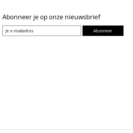
Abonneer je op onze nieuwsbrief
Abonneer