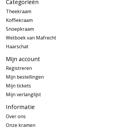
Categorieën
Theekraam
Koffiekraam
Snoepkraam
Wetboek van Mafrecht
Haarschat
Mijn account
Registreren
Mijn bestellingen
Mijn tickets
Mijn verlanglijst
Informatie
Over ons
Onze kramen