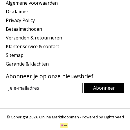
Algemene voorwaarden
Disclaimer
Privacy Policy
Betaalmethoden
Verzenden & retourneren
Klantenservice & contact
Sitemap
Garantie & klachten
Abonneer je op onze nieuwsbrief
Abonneer
© Copyright 2026 Online Marktkoopman - Powered by
Lightspeed