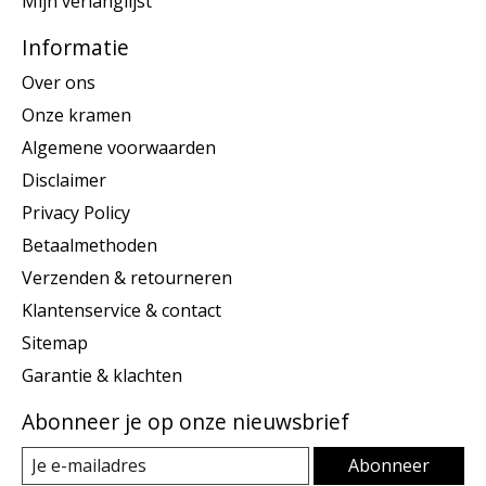
Mijn verlanglijst
Informatie
Over ons
Onze kramen
Algemene voorwaarden
Disclaimer
Privacy Policy
Betaalmethoden
Verzenden & retourneren
Klantenservice & contact
Sitemap
Garantie & klachten
Abonneer je op onze nieuwsbrief
Abonneer