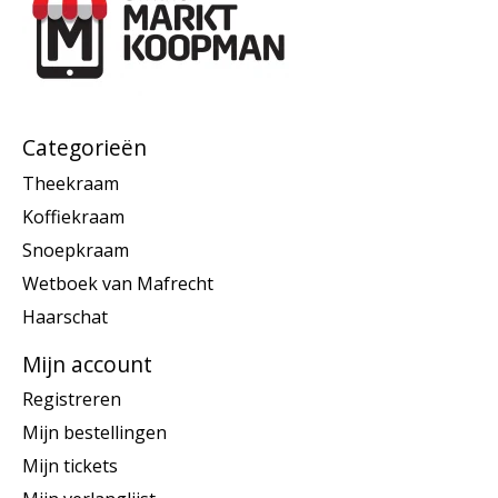
Categorieën
Theekraam
Koffiekraam
Snoepkraam
Wetboek van Mafrecht
Haarschat
Mijn account
Registreren
Mijn bestellingen
Mijn tickets