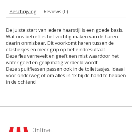
Beschrijving
Reviews (0)
De juiste start van iedere haarstijl is een goede basis.
Wat ons betreft is het vochtig maken van de haren
daarin onmisbaar. Dit voorkomt haren tussen de
elastiekjes en meer grip op het eindresultaat.
Deze fles vernevelt en geeft een mist waardoor het
water goed en gelijkmatig verdeeld wordt.
Deze spuitflessen passen ook in de toilettasjes. Ideaal
voor onderweg of om alles in 1x bij de hand te hebben
in de ochtend.