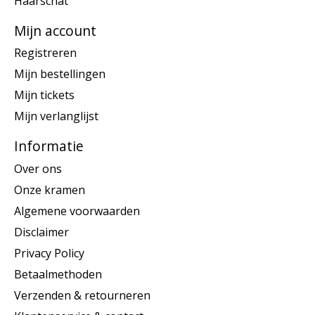
Haarschat
Mijn account
Registreren
Mijn bestellingen
Mijn tickets
Mijn verlanglijst
Informatie
Over ons
Onze kramen
Algemene voorwaarden
Disclaimer
Privacy Policy
Betaalmethoden
Verzenden & retourneren