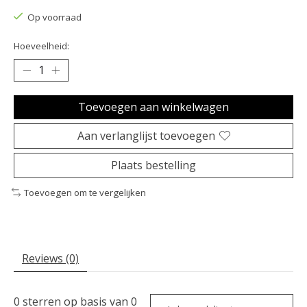
Op voorraad
Hoeveelheid:
Toevoegen aan winkelwagen
Aan verlanglijst toevoegen
Plaats bestelling
Toevoegen om te vergelijken
Reviews (0)
0
sterren op basis van
0