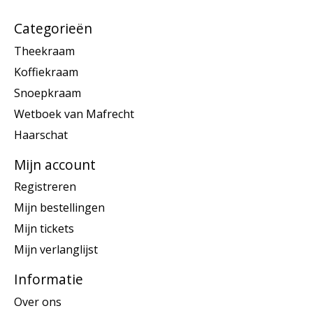
Categorieën
Theekraam
Koffiekraam
Snoepkraam
Wetboek van Mafrecht
Haarschat
Mijn account
Registreren
Mijn bestellingen
Mijn tickets
Mijn verlanglijst
Informatie
Over ons