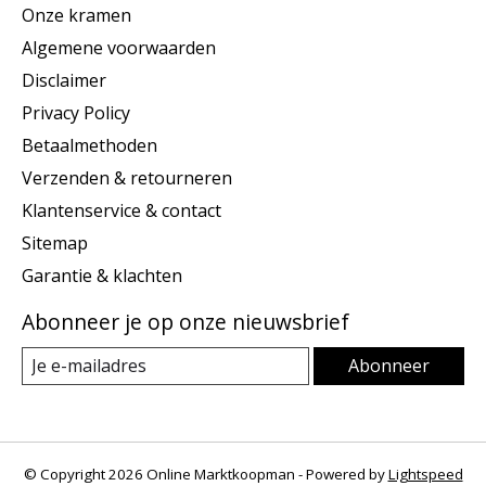
Onze kramen
Algemene voorwaarden
Disclaimer
Privacy Policy
Betaalmethoden
Verzenden & retourneren
Klantenservice & contact
Sitemap
Garantie & klachten
Abonneer je op onze nieuwsbrief
Abonneer
© Copyright 2026 Online Marktkoopman - Powered by
Lightspeed