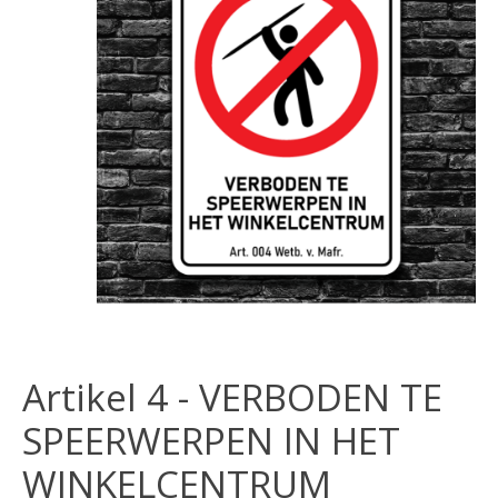
Artikel 4 - VERBODEN TE
SPEERWERPEN IN HET
WINKELCENTRUM