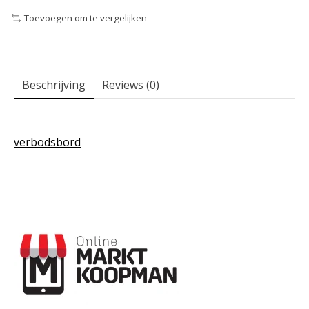
Toevoegen om te vergelijken
Beschrijving
Reviews (0)
verbodsbord