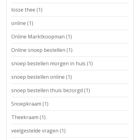
losse thee
(1)
online
(1)
Online Marktkoopman
(1)
Online snoep bestellen
(1)
snoep bestellen morgen in huis
(1)
snoep bestellen online
(1)
snoep bestellen thuis bezorgd
(1)
Snoepkraam
(1)
Theekraam
(1)
veelgestelde vragen
(1)