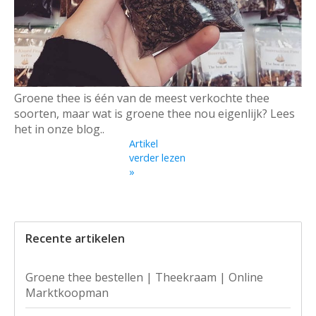
Groene thee is één van de meest verkochte thee
soorten, maar wat is groene thee nou eigenlijk? Lees
het in onze blog..
Artikel
verder lezen
»
Recente artikelen
Groene thee bestellen | Theekraam | Online
Marktkoopman