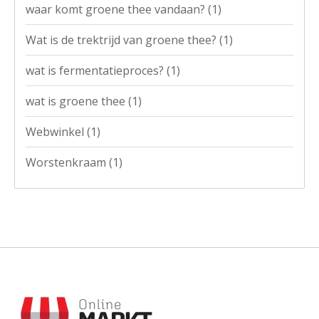
waar komt groene thee vandaan?
(1)
Wat is de trektrijd van groene thee?
(1)
wat is fermentatieproces?
(1)
wat is groene thee
(1)
Webwinkel
(1)
Worstenkraam
(1)