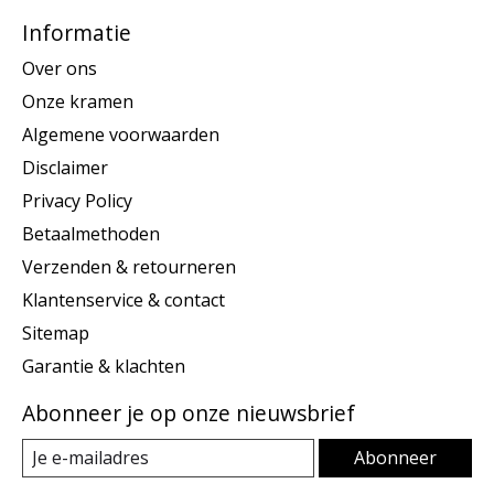
Informatie
Over ons
Onze kramen
Algemene voorwaarden
Disclaimer
Privacy Policy
Betaalmethoden
Verzenden & retourneren
Klantenservice & contact
Sitemap
Garantie & klachten
Abonneer je op onze nieuwsbrief
Abonneer