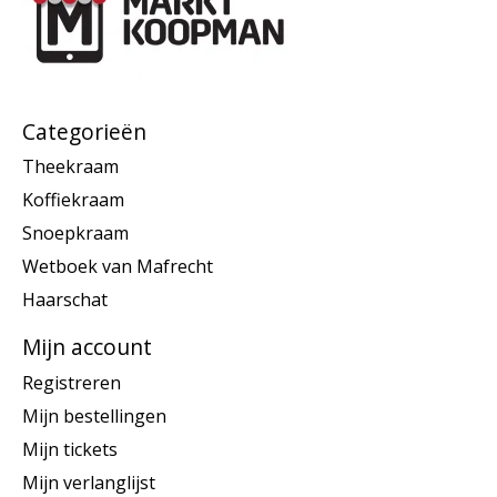
Categorieën
Theekraam
Koffiekraam
Snoepkraam
Wetboek van Mafrecht
Haarschat
Mijn account
Registreren
Mijn bestellingen
Mijn tickets
Mijn verlanglijst