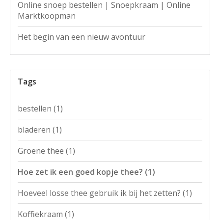
Online snoep bestellen | Snoepkraam | Online
Marktkoopman
Het begin van een nieuw avontuur
Tags
bestellen
(1)
bladeren
(1)
Groene thee
(1)
Hoe zet ik een goed kopje thee?
(1)
Hoeveel losse thee gebruik ik bij het zetten?
(1)
Koffiekraam
(1)