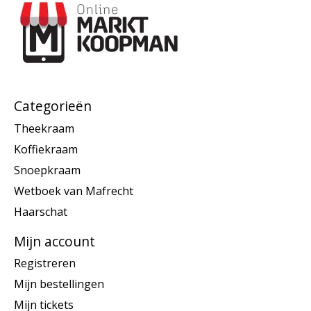
Categorieën
Theekraam
Koffiekraam
Snoepkraam
Wetboek van Mafrecht
Haarschat
Mijn account
Registreren
Mijn bestellingen
Mijn tickets