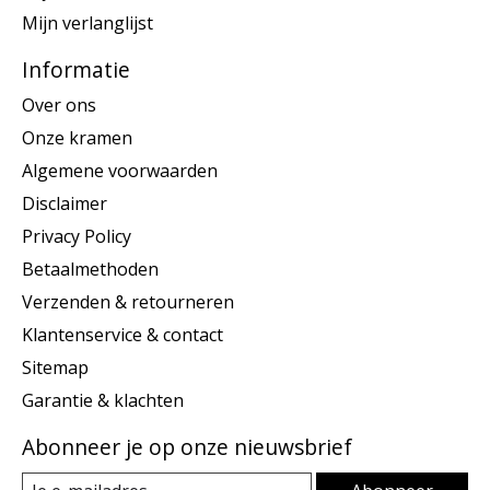
Mijn verlanglijst
Informatie
Over ons
Onze kramen
Algemene voorwaarden
Disclaimer
Privacy Policy
Betaalmethoden
Verzenden & retourneren
Klantenservice & contact
Sitemap
Garantie & klachten
Abonneer je op onze nieuwsbrief