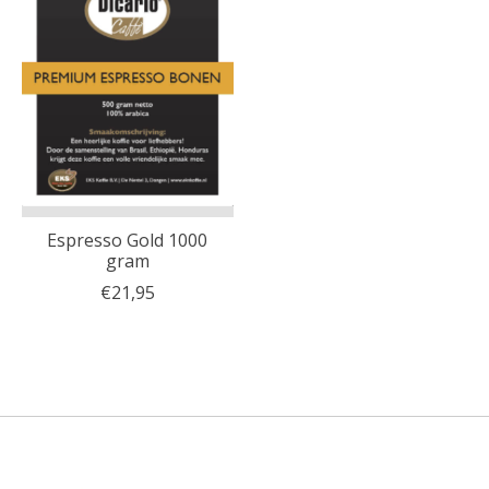
Espresso Gold 1000
gram
€21,95